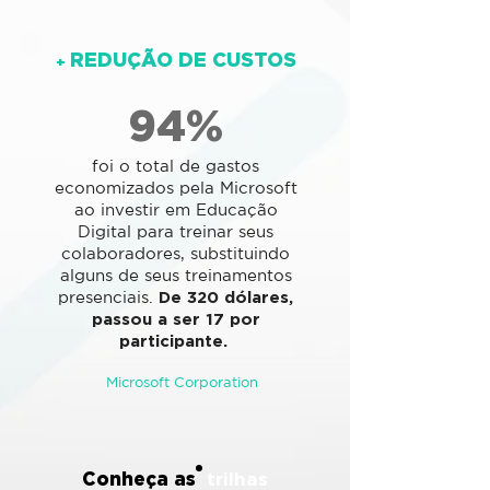
REDUÇÃO DE CUSTOS
+
94%
foi o total de gastos
economizados pela Microsoft
ao investir em Educação
Digital para treinar seus
colaboradores, substituindo
alguns de seus treinamentos
presenciais.
De 320 dólares,
passou a ser 17 por
participante.
Microsoft Corporation
Conheça as
trilhas