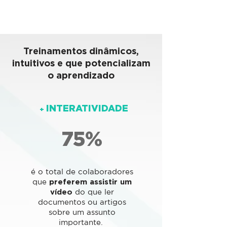
Treinamentos
dinâmicos,
intuitivos e que potencializam
o aprendizado
INTERATIVIDADE
+
75%
é o total de colaboradores
que
preferem assistir um
vídeo
do que ler
documentos ou artigos
sobre um assunto
importante.