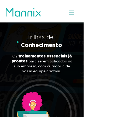
Trilhas de
Conhecimento
Os
treinamentos essenciais já
prontos
para serem aplicados na
sua empresa, com curadoria de
nossa equipe criativa.