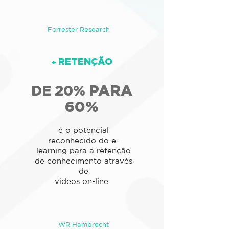
Forrester Research
RETENÇÃO
+
PARA
DE 20%
60%
é o potencial
reconhecido do e-
learning para a retenção
de conhecimento através
de
vídeos on-line.
WR Hambrecht