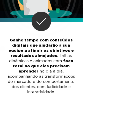
Ganhe tempo com conteúdos
digitais que ajudarão a sua
equipe a atingir os objetivos e
resultados almejados.
Trilhas
dinâmicas e animados com
foco
total no que eles precisam
aprender
no dia a dia,
acompanhando as transformações
do mercado e do comportamento
dos clientes, com ludicidade e
interatividade.