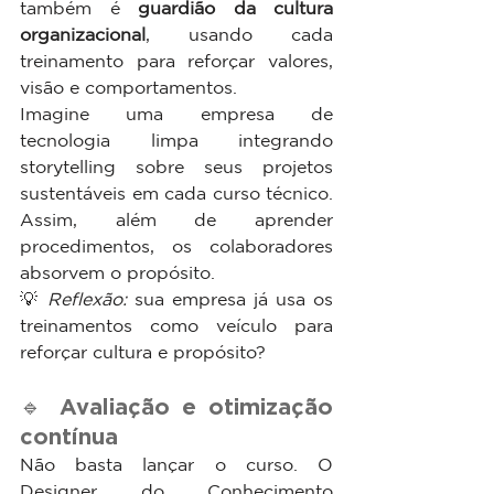
também é 
guardião da cultura 
organizacional
, usando cada 
treinamento para reforçar valores, 
visão e comportamentos.
Imagine uma empresa de 
tecnologia limpa integrando 
storytelling sobre seus projetos 
sustentáveis em cada curso técnico. 
Assim, além de aprender 
procedimentos, os colaboradores 
absorvem o propósito.
💡 
Reflexão:
 sua empresa já usa os 
treinamentos como veículo para 
reforçar cultura e propósito?
🔹 Avaliação e otimização 
contínua
Não basta lançar o curso. O 
Designer do Conhecimento 