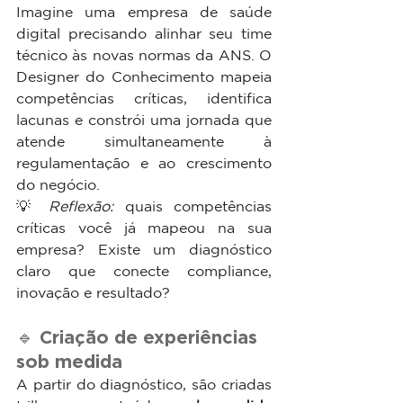
Imagine uma empresa de saúde 
digital precisando alinhar seu time 
técnico às novas normas da ANS. O 
Designer do Conhecimento mapeia 
competências críticas, identifica 
lacunas e constrói uma jornada que 
atende simultaneamente à 
regulamentação e ao crescimento 
do negócio.
💡 
Reflexão:
 quais competências 
críticas você já mapeou na sua 
empresa? Existe um diagnóstico 
claro que conecte compliance, 
inovação e resultado?
🔹 Criação de experiências 
sob medida
A partir do diagnóstico, são criadas 