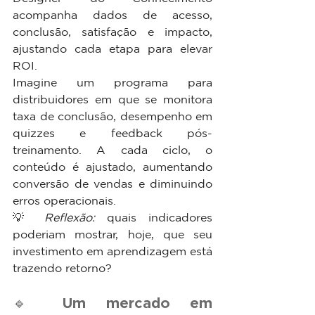
acompanha dados de acesso, 
conclusão, satisfação e impacto, 
ajustando cada etapa para elevar 
ROI.
Imagine um programa para 
distribuidores em que se monitora 
taxa de conclusão, desempenho em 
quizzes e feedback pós-
treinamento. A cada ciclo, o 
conteúdo é ajustado, aumentando 
conversão de vendas e diminuindo 
erros operacionais.
💡 
Reflexão:
 quais indicadores 
poderiam mostrar, hoje, que seu 
investimento em aprendizagem está 
trazendo retorno?
🔹 Um mercado em 