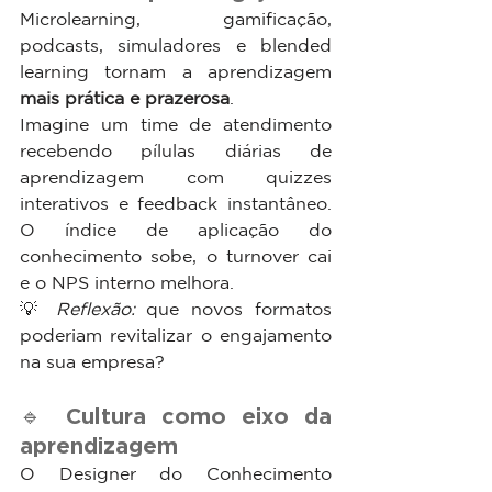
Microlearning, gamificação, 
podcasts, simuladores e blended 
learning tornam a aprendizagem 
mais prática e prazerosa
.
Imagine um time de atendimento 
recebendo pílulas diárias de 
aprendizagem com quizzes 
interativos e feedback instantâneo. 
O índice de aplicação do 
conhecimento sobe, o turnover cai 
e o NPS interno melhora.
💡 
Reflexão:
 que novos formatos 
poderiam revitalizar o engajamento 
na sua empresa?
🔹 Cultura como eixo da 
aprendizagem
O Designer do Conhecimento 