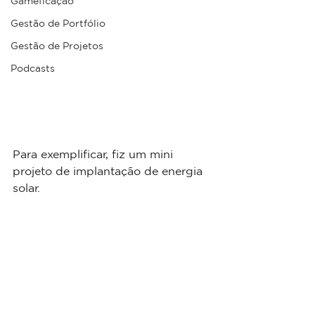
Gameficação
Gestão de Portfólio
Gestão de Projetos
Podcasts
Para exemplificar, fiz um mini 
projeto de implantação de energia 
solar.