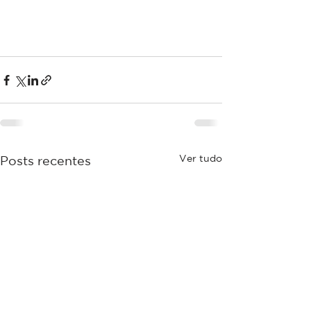
Ver tudo
Posts recentes