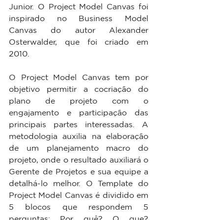
Junior. O Project Model Canvas foi 
inspirado no Business Model 
Canvas do autor Alexander 
Osterwalder, que foi criado em 
2010.
O Project Model Canvas tem por 
objetivo permitir a cocriação do 
plano de projeto com o 
engajamento e participação das 
principais partes interessadas. A 
metodologia auxilia na elaboração 
de um planejamento macro do 
projeto, onde o resultado auxiliará o 
Gerente de Projetos e sua equipe a 
detalhá-lo melhor. O Template do 
Project Model Canvas é dividido em 
5 blocos que respondem 5 
perguntas: Por quê? O que? 