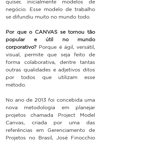
quiser, inicialmente modelos de 
negócio. Esse modelo de trabalho 
se difundiu muito no mundo todo.
Por que o CANVAS se tornou tão 
popular e útil no mundo 
corporativo?
 Porque é ágil, versátil, 
visual, permite que seja feito de 
forma colaborativa, dentre tantas 
outras qualidades e adjetivos ditos 
por todos que utilizam esse 
método.
No ano de 2013 foi concebida uma 
nova metodologia em planejar 
projetos chamada Project Model 
Canvas, criada por uma das 
referências em Gerenciamento de 
Projetos no Brasil, José Finocchio 