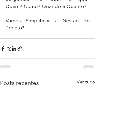
Quem? Como? Quando e Quanto?
Vamos Simplificar a Gestão do 
Projeto?
Ver tudo
Posts recentes