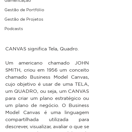
Gameficação
Gestão de Portfólio
Gestão de Projetos
Podcasts
CANVAS significa Tela, Quadro.
Um americano chamado JOHN 
SMITH, criou em 1956 um conceito 
chamado Business Model Canvas, 
cujo objetivo é usar de uma TELA, 
um QUADRO, ou seja, um CANVAS 
para criar um plano estratégico ou 
um plano de negócio. O Business 
Model Canvas é uma linguagem 
compartilhada utilizada para 
descrever, visualizar, avaliar o que se 