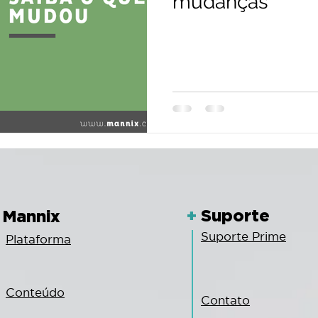
mudanças
+
Suporte
Mannix
Suporte Prime
Plataforma
Conteúdo
Contato