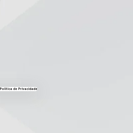
olítica de Privacidade